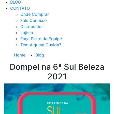
BLOG
CONTATO
Onde Comprar
Fale Conosco
Distribuidor
Lojista
Faça Parte da Equipe
Tem Alguma Dúvida?
Home
Blog
Dompel na 6ª Sul Beleza
2021