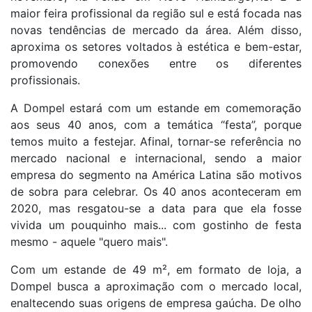
maior feira profissional da região sul e está focada nas
novas tendências de mercado da área. Além disso,
aproxima os setores voltados à estética e bem-estar,
promovendo conexões entre os diferentes
profissionais.
A Dompel estará com um estande em comemoração
aos seus 40 anos, com a temática “festa”, porque
temos muito a festejar. Afinal, tornar-se referência no
mercado nacional e internacional, sendo a maior
empresa do segmento na América Latina são motivos
de sobra para celebrar. Os 40 anos aconteceram em
2020, mas resgatou-se a data para que ela fosse
vivida um pouquinho mais... com gostinho de festa
mesmo - aquele "quero mais".
Com um estande de 49 m², em formato de loja, a
Dompel busca a aproximação com o mercado local,
enaltecendo suas origens de empresa gaúcha. De olho