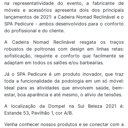
na representatividade do evento, a fabricante de
móveis e acessórios apresenta dois dos principais
lançamentos de 2021: a Cadeira Nomad Reclinável e o
SPA Pedicure - ambos desenvolvidos para o conforto
do profissional e do cliente.
A Cadeira Nomad Reclinável resgata os traços
robustos de poltronas com design em linhas retas:
sofisticação, requinte e conforto que facilmente se
adaptam em todos os salões e/ou barbearias.
Já o SPA Pedicure é um produto inovador, que traz
toda a funcionalidade da podologia em um só móvel:
Ideal para as atividades que envolvem saúde, bem-
estar, boa aparência e até mesmo, o alívio de tensões.
A localização da Dompel na Sul Beleza 2021 é:
Estande 53, Pavilhão 1, cor A/B.
Venha conhecer nossos produtos e se conectar com a