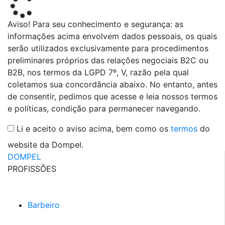
Aviso! Para seu conhecimento e segurança: as
informações acima envolvem dados pessoais, os quais
serão utilizados exclusivamente para procedimentos
preliminares próprios das relações negociais B2C ou
B2B, nos termos da LGPD 7º, V, razão pela qual
coletamos sua concordância abaixo. No entanto, antes
de consentir, pedimos que acesse e leia nossos termos
e políticas, condição para permanecer navegando.
Li e aceito o aviso acima, bem como os
termos
do
website da Dompel.
DOMPEL
PROFISSÕES
Barbeiro