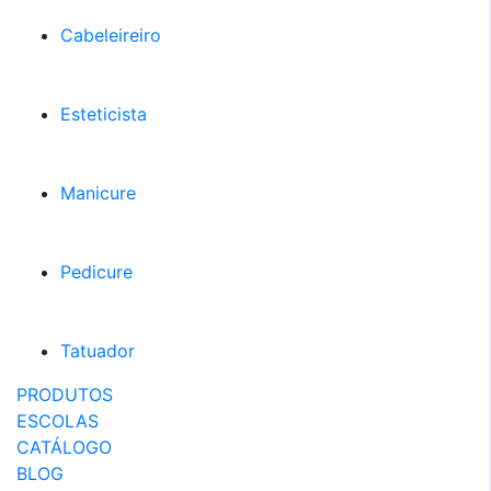
Cabeleireiro
Esteticista
Manicure
Pedicure
Tatuador
PRODUTOS
ESCOLAS
CATÁLOGO
BLOG