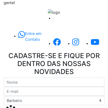
gente!
Entre em
Contato
CADASTRE-SE E FIQUE POR
DENTRO DAS NOSSAS
NOVIDADES