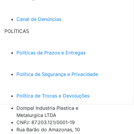
Canal de Denúncias
POLÍTICAS
Políticas de Prazos e Entregas
Política de Segurança e Privacidade
Política de Trocas e Devoluções
Dompel Industria Plastica e
Metalurgica LTDA
CNPJ: 87.203.121/0001-19
Rua Barão do Amazonas, 10