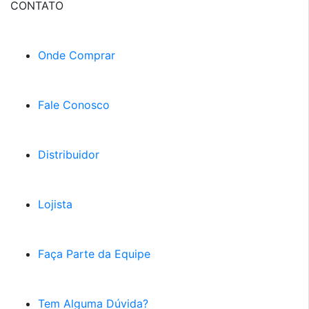
CONTATO
Onde Comprar
Fale Conosco
Distribuidor
Lojista
Faça Parte da Equipe
Tem Alguma Dúvida?