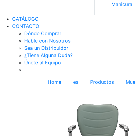
Manicura
CATÁLOGO
CONTACTO
Dónde Comprar
Hable con Nosotros
Sea un Distribuidor
¿Tiene Alguna Duda?
Únete al Equipo
Home
es
Productos
Mue