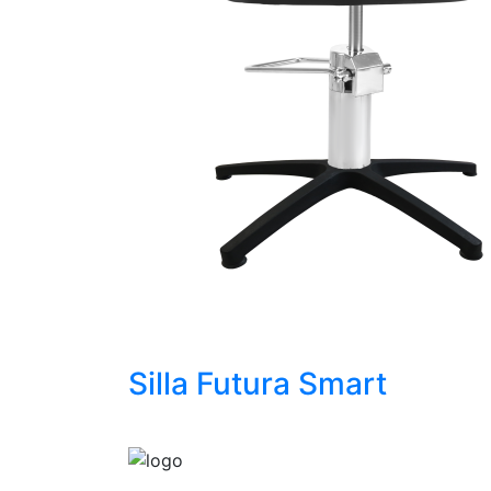
Silla Futura Smart