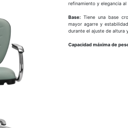
refinamiento y elegancia al
Base:
Tiene una base cro
mayor agarre y estabilidad
durante el ajuste de altura 
Capacidad máxima de pes