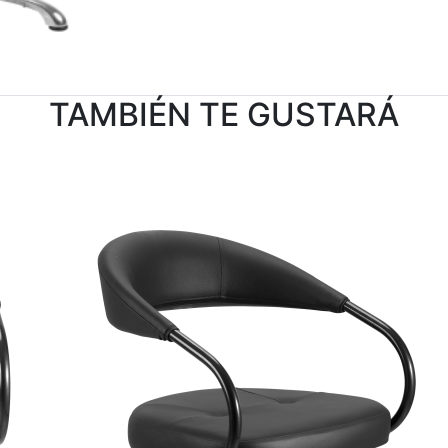
TAMBIÉN TE GUSTARÁ