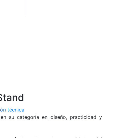
 Stand
ión técnica
 en su categoría en diseño, practicidad y