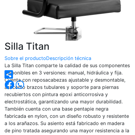
Silla Titan
Sobre el producto
Descripción técnica
La Silla Titan comparte la calidad de sus componentes
disponibles en 3 versiones: manual, hidráulica y fija.
Cuenta con reposacabezas ajustable y desmontable,
así como brazos tubulares y soporte para piernas
recubiertos con pintura epoxi anticorrosiva y
electrostática, garantizando una mayor durabilidad.
También cuenta con una base pentapie negra
fabricada en nylon, con un diseño robusto y resistente
a los arañazos. Su asiento está fabricado en madera
de pino tratada asegurando una mayor resistencia a la