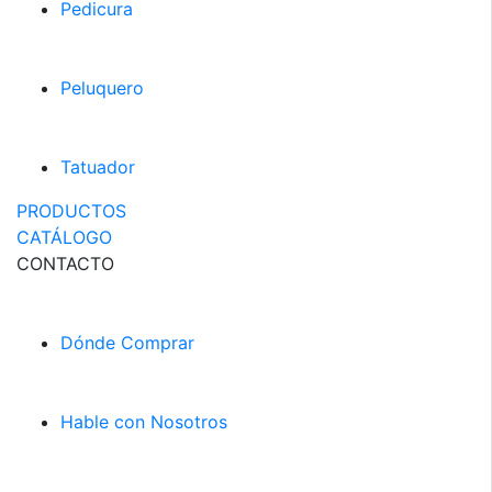
Pedicura
Peluquero
Tatuador
PRODUCTOS
CATÁLOGO
CONTACTO
Dónde Comprar
Hable con Nosotros