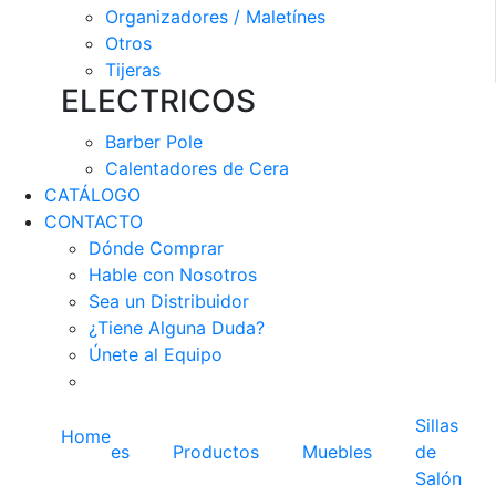
Organizadores / Maletínes
Otros
Tijeras
ELECTRICOS
Barber Pole
Calentadores de Cera
CATÁLOGO
CONTACTO
Dónde Comprar
Hable con Nosotros
Sea un Distribuidor
¿Tiene Alguna Duda?
Únete al Equipo
Sillas
Home
es
Productos
Muebles
de
Salón