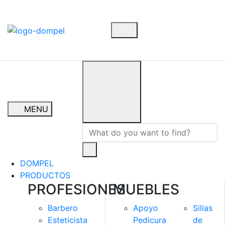
MENU
DOMPEL
PRODUCTOS
PROFESIONES
MUEBLES
Barbero
Apoyo
Sillas
Esteticista
Pedicura
de