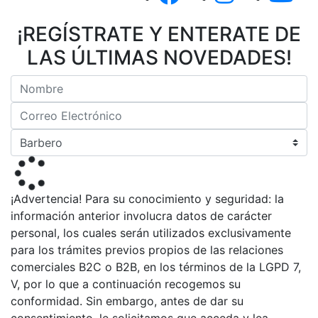
¡REGÍSTRATE Y ENTERATE DE
LAS ÚLTIMAS NOVEDADES!
¡Advertencia! Para su conocimiento y seguridad: la
información anterior involucra datos de carácter
personal, los cuales serán utilizados exclusivamente
para los trámites previos propios de las relaciones
comerciales B2C o B2B, en los términos de la LGPD 7,
V, por lo que a continuación recogemos su
conformidad. Sin embargo, antes de dar su