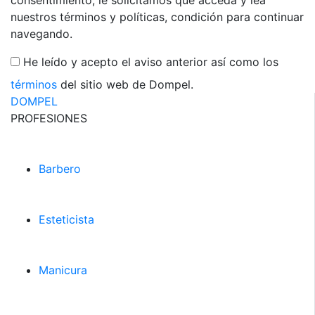
consentimiento, le solicitamos que acceda y lea
nuestros términos y políticas, condición para continuar
navegando.
He leído y acepto el aviso anterior así como los
términos
del sitio web de Dompel.
DOMPEL
PROFESIONES
Barbero
Esteticista
Manicura