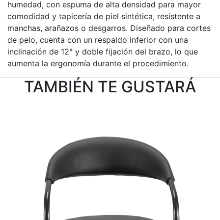
humedad, con espuma de alta densidad para mayor
comodidad y tapicería de piel sintética, resistente a
manchas, arañazos o desgarros. Diseñado para cortes
de pelo, cuenta con un respaldo inferior con una
inclinación de 12° y doble fijación del brazo, lo que
aumenta la ergonomía durante el procedimiento.
TAMBIÉN TE GUSTARÁ