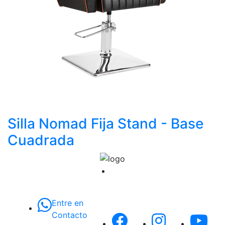
Silla Nomad Fija Stand - Base
Cuadrada
Entre en
Contacto