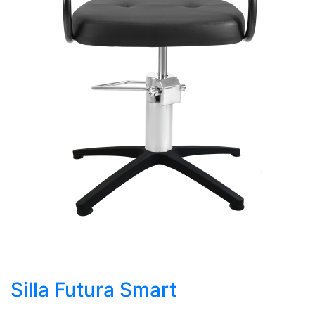
Silla Futura Smart