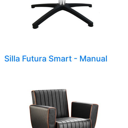
Silla Futura Smart - Manual