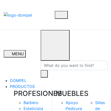
MENU
DOMPEL
PRODUCTOS
PROFESIONES
MUEBLES
Barbero
Apoyo
Sillas
Esteticista
Pedicura
de