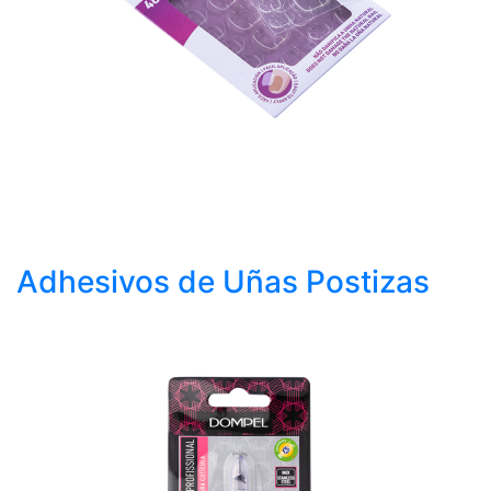
Adhesivos de Uñas Postizas