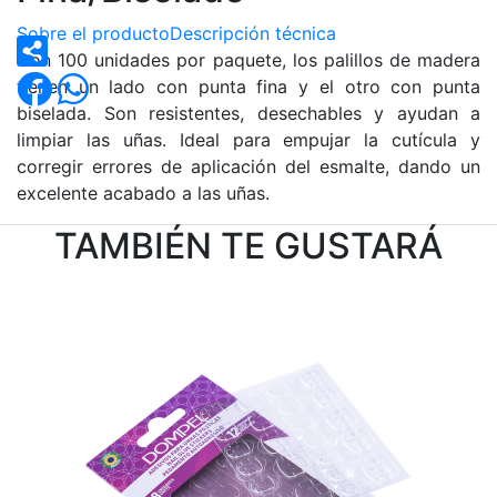
Sobre el producto
Descripción técnica
Con 100 unidades por paquete, los palillos de madera
tienen un lado con punta fina y el otro con punta
biselada. Son resistentes, desechables y ayudan a
limpiar las uñas. Ideal para empujar la cutícula y
corregir errores de aplicación del esmalte, dando un
excelente acabado a las uñas.
TAMBIÉN TE GUSTARÁ