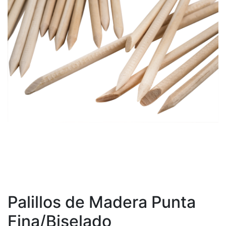
Palillos de Madera Punta
Fina/Biselado