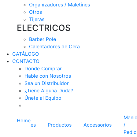
Organizadores / Maletínes
Otros
Tijeras
ELECTRICOS
Barber Pole
Calentadores de Cera
CATÁLOGO
CONTACTO
Dónde Comprar
Hable con Nosotros
Sea un Distribuidor
¿Tiene Alguna Duda?
Únete al Equipo
Manic
Home
es
Productos
Accessorios
/
Pedic