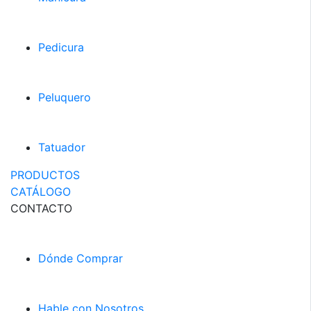
Pedicura
Peluquero
Tatuador
PRODUCTOS
CATÁLOGO
CONTACTO
Dónde Comprar
Hable con Nosotros