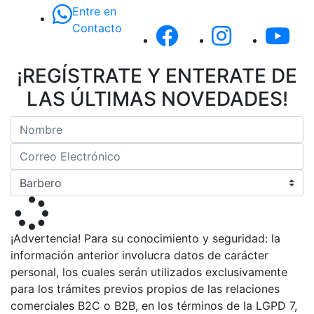
Entre en
Contacto
¡REGÍSTRATE Y ENTERATE DE
LAS ÚLTIMAS NOVEDADES!
¡Advertencia! Para su conocimiento y seguridad: la
información anterior involucra datos de carácter
personal, los cuales serán utilizados exclusivamente
para los trámites previos propios de las relaciones
comerciales B2C o B2B, en los términos de la LGPD 7,