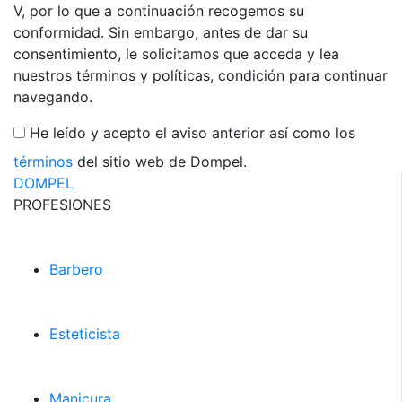
V, por lo que a continuación recogemos su
conformidad. Sin embargo, antes de dar su
consentimiento, le solicitamos que acceda y lea
nuestros términos y políticas, condición para continuar
navegando.
He leído y acepto el aviso anterior así como los
términos
del sitio web de Dompel.
DOMPEL
PROFESIONES
Barbero
Esteticista
Manicura